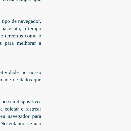
 tipo de navegador,
sua visita, o tempo
de terceiros como o
s para melhorar a
atividade no nosso
idade de dados que
no seu dispositivo.
 coletar e rastrear
seu navegador para
 No entanto, se não