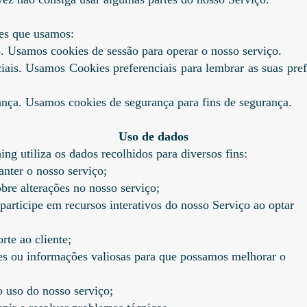
es que usamos:
o. Usamos cookies de sessão para operar o nosso serviço.
iais. Usamos Cookies preferenciais para lembrar as suas pref
ança. Usamos cookies de segurança para fins de segurança.
Uso de dados
g utiliza os dados recolhidos para diversos fins:
anter o nosso serviço;
sobre alterações no nosso serviço;
 participe em recursos interativos do nosso Serviço ao optar
rte ao cliente;
ises ou informações valiosas para que possamos melhorar o
o uso do nosso serviço;