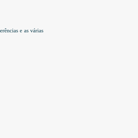
erências e as várias