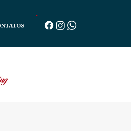
ONTATOS