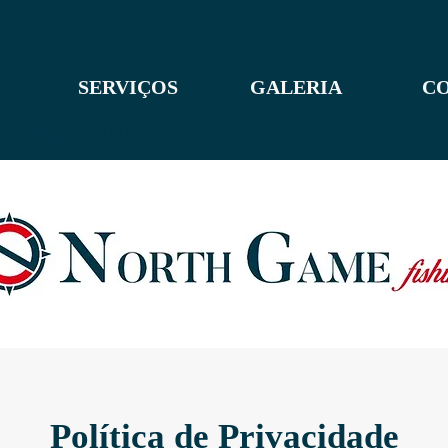
SERVIÇOS
GALERIA
C
ishing trips
Política de Privacidade