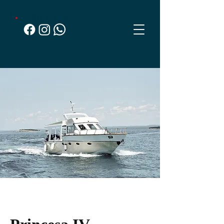
fishing trips